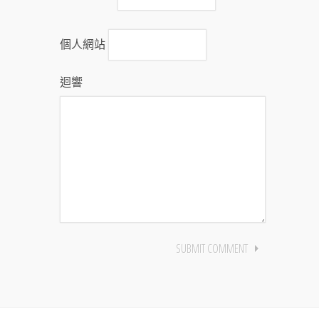
個人網站
迴響