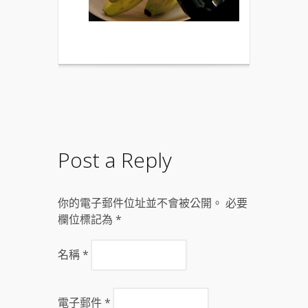
Post a Reply
你的電子郵件位址並不會被公開。 必要
欄位標記為
*
名稱
*
電子郵件
*