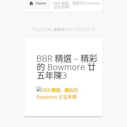
Home
BBR 精選 – 精彩的 Bowmore
廿五年陳3
Posted by
admin
on 10/3/2013
BBR 精選 – 精彩
的 Bowmore 廿
五年陳3