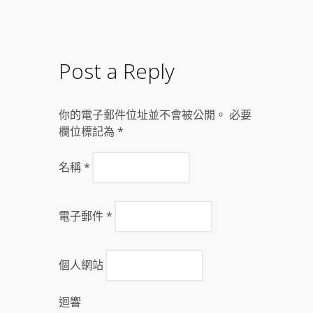
Post a Reply
你的電子郵件位址並不會被公開。 必要
欄位標記為
*
名稱
*
電子郵件
*
個人網站
迴響