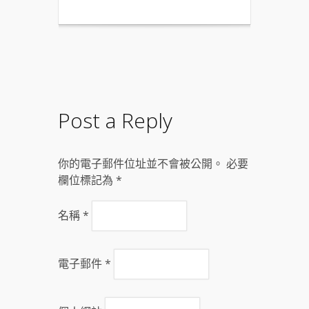
Post a Reply
你的電子郵件位址並不會被公開。 必要
欄位標記為
*
名稱
*
電子郵件
*