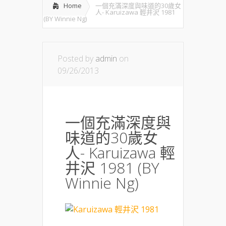
Home
一個充滿深度與味道的30歲女
人- Karuizawa 輕井沢 1981
(BY Winnie Ng)
Posted by
admin
on
09/26/2013
一個充滿深度與
味道的30歲女
人- Karuizawa 輕
井沢 1981 (BY
Winnie Ng)