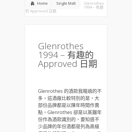
Home
Single Malt
Glenrothes
1994 – 有趣
的 Approved 日期
Glenrothes
1994 – 有趣的
Approved 日期
Glenrothes 的酒款我喝過的不
多，這酒廠比較特別的是，大
部份品牌都是以陳年時間作賣
點，Glenrothes 卻是以蒸餾年
份作為酒款識別的，要知道不
少品牌的年份酒都是列為高級