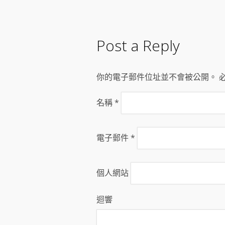
Post a Reply
你的電子郵件位址並不會被公開。 
名稱
*
電子郵件
*
個人網站
迴響