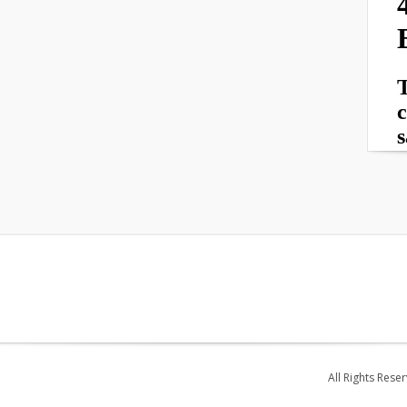
All Rights Rese