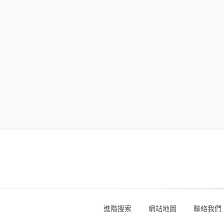
進階搜索
網站地圖
聯絡我們