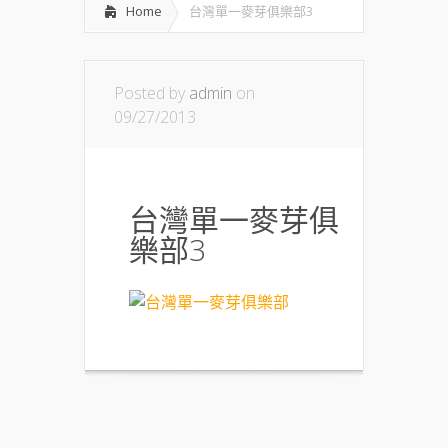
Home
台灣單一麥芽俱樂部3
Posted by
admin
on
09/27/2013
台灣單一麥芽俱
樂部3