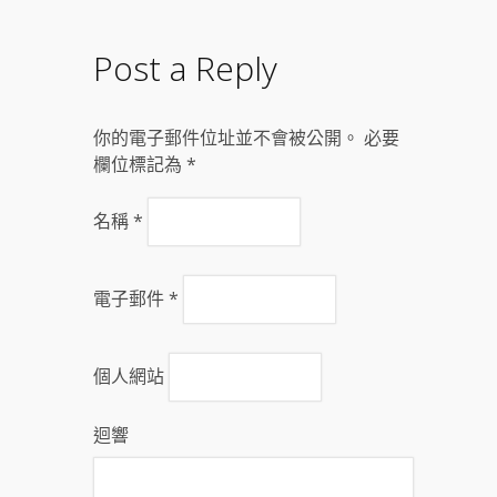
Post a Reply
你的電子郵件位址並不會被公開。 必要
欄位標記為
*
名稱
*
電子郵件
*
個人網站
迴響