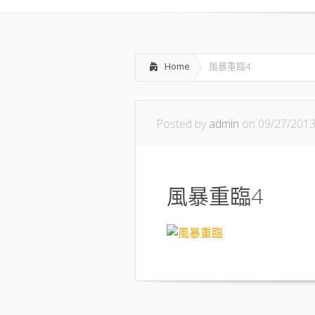
Home
風暴重臨4
Posted by
admin
on 09/27/201
風暴重臨4