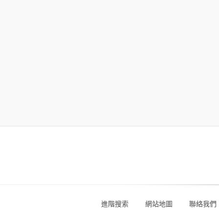
進階搜索
網站地圖
聯絡我們