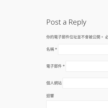
Post a Reply
你的電子郵件位址並不會被公開。 
名稱
*
電子郵件
*
個人網站
迴響