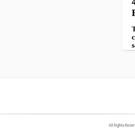
All Rights Rese