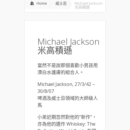
Home
威士忌
Michael Jackson
米高積遜
Michael Jackson
米高積遜
當然不是說那個喜歡小男孩用
漂白水護膚的組合人。
Michael Jackson, 27/3/42 –
30/8/07
啤酒及威士忌領域的大師級人
馬
小弟近期忽然對他的"新作"，
亦為他的遺作 Whiskey: The