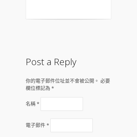
Post a Reply
你的電子郵件位址並不會被公開。 必要
欄位標記為
*
名稱
*
電子郵件
*