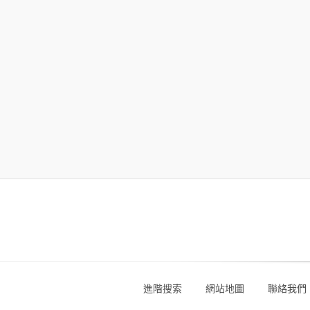
進階搜索
網站地圖
聯絡我們