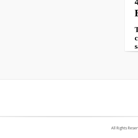
All Rights Rese