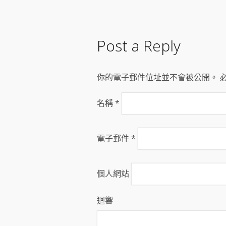
Post a Reply
你的電子郵件位址並不會被公開。 
名稱
*
電子郵件
*
個人網站
迴響