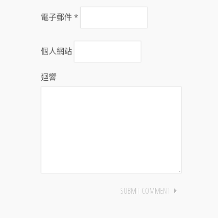
電子郵件
*
個人網站
迴響