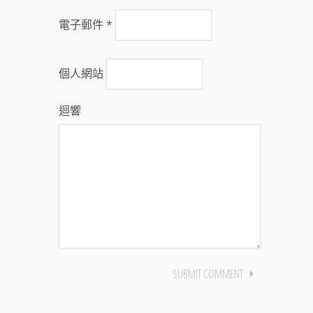
電子郵件
*
個人網站
迴響