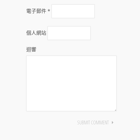
電子郵件
*
個人網站
迴響