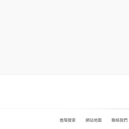
進階搜索
網站地圖
聯絡我們