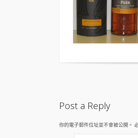
Post a Reply
你的電子郵件位址並不會被公開。 