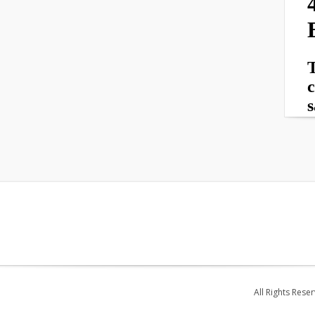
All Rights Rese