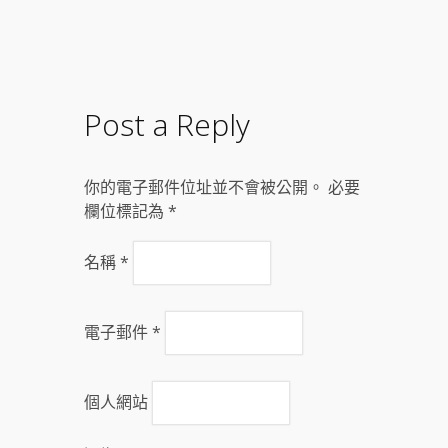
Post a Reply
你的電子郵件位址並不會被公開。 必要
欄位標記為
*
名稱
*
電子郵件
*
個人網站