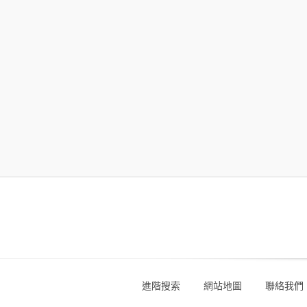
進階搜索
網站地圖
聯絡我們