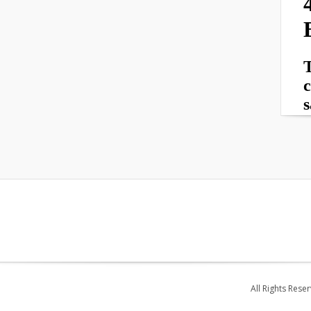
All Rights Rese