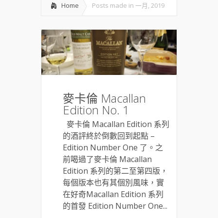
Home
Posts made in 一月, 2019
麥卡倫 Macallan
Edition No. 1
麥卡倫 Macallan Edition 系列
的酒評終於倒數回到起點 –
Edition Number One 了。之
前喝過了麥卡倫 Macallan
Edition 系列的第二至第四版，
每個版本也有其個別風味，實
在好奇Macallan Edition 系列
的首發 Edition Number One...