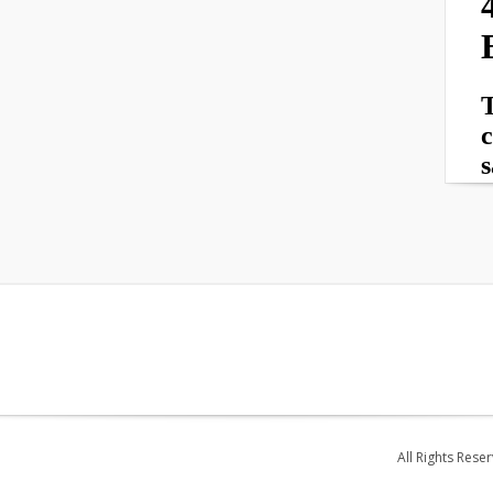
All Rights Rese