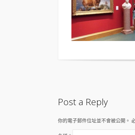
Post a Reply
你的電子郵件位址並不會被公開。 