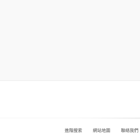
進階搜索
網站地圖
聯絡我們