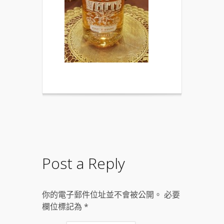
Post a Reply
你的電子郵件位址並不會被公開。 必要
欄位標記為
*