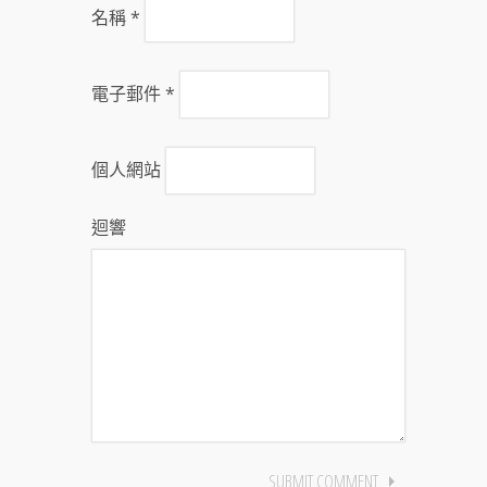
名稱
*
電子郵件
*
個人網站
迴響