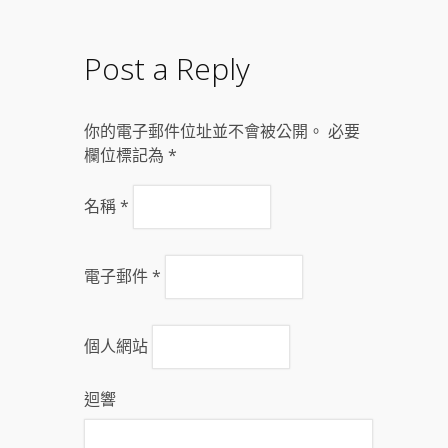
Post a Reply
你的電子郵件位址並不會被公開。 必要
欄位標記為
*
名稱
*
電子郵件
*
個人網站
迴響