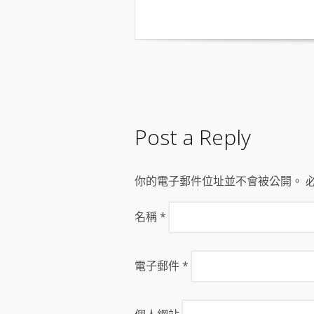
Post a Reply
你的電子郵件位址並不會被公開。 
名稱
*
電子郵件
*