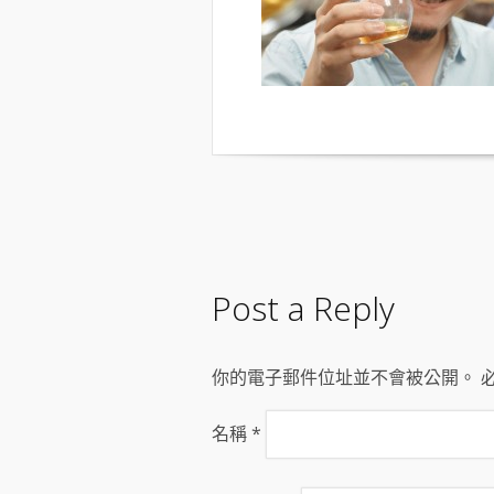
Post a Reply
你的電子郵件位址並不會被公開。 
名稱
*