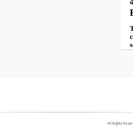
All Rights Rese