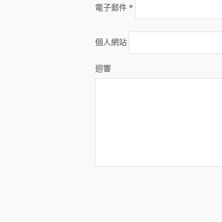
電子郵件
*
個人網站
迴響