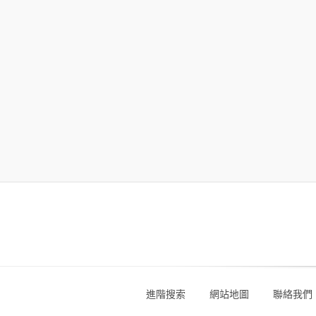
進階搜索
網站地圖
聯絡我們