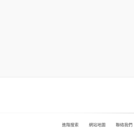
進階搜索
網站地圖
聯絡我們