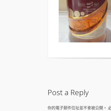
Post a Reply
你的電子郵件位址並不會被公開。 