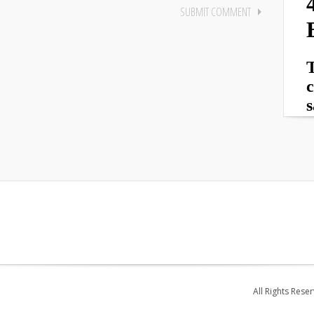
All Rights Rese