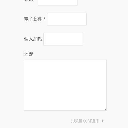
電子郵件
*
個人網站
迴響