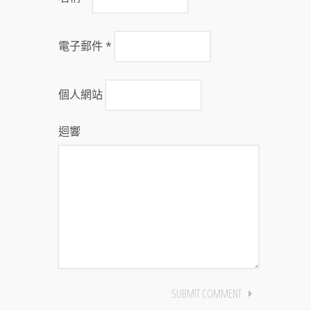
電子郵件
*
個人網站
迴響