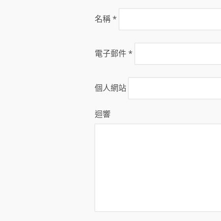
名稱
*
電子郵件
*
個人網站
迴響