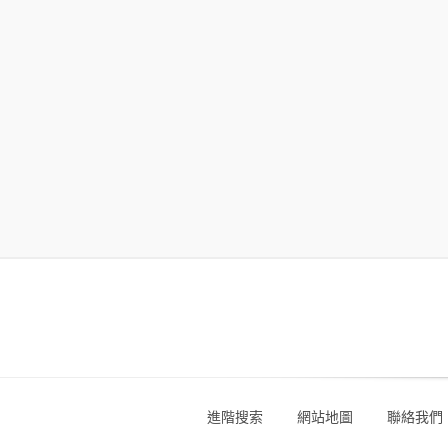
進階搜索
網站地圖
聯絡我們