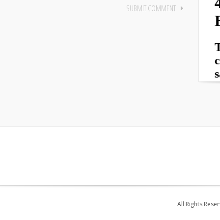
All Rights Rese