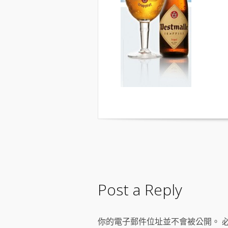
Post a Reply
你的電子郵件位址並不會被公開。 