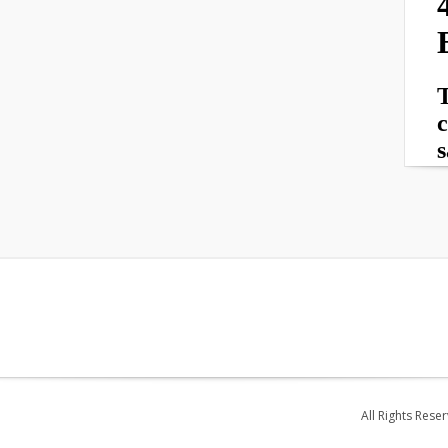
All Rights Rese