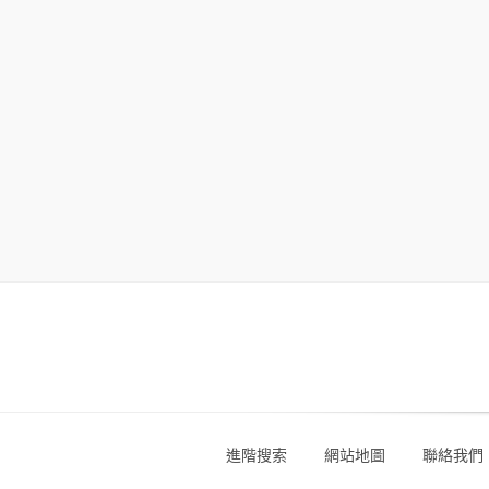
進階搜索
網站地圖
聯絡我們