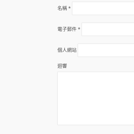
名稱
*
電子郵件
*
個人網站
迴響