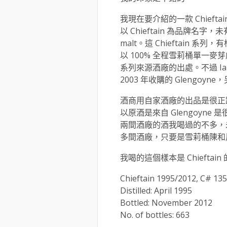
我現在要介紹的一款 Chief
以 Chieftain 為品牌名字，
malt。這 Chieftain 
以 100% 全程雪莉桶單一
系列來源酒廠的出處。不過 Ia
2003 年收購的 Glengoyn
酒商用自家酒廠的出品是很正路的，
以原酒是來自 Glengoyne
兩間酒廠的酒我喝過的不多，
多間酒廠，只要是雪莉桶陳和
我喝的這個樣本是 Chieft
Chieftain 1995/2012, C# 135
Distilled: April 1995
Bottled: November 2012
No. of bottles: 663