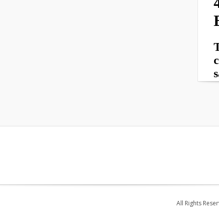
All Rights Rese