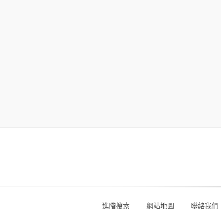
進階搜索
網站地圖
聯絡我們