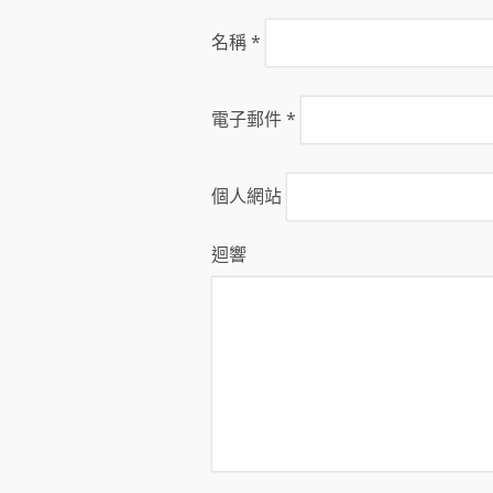
名稱
*
電子郵件
*
個人網站
迴響