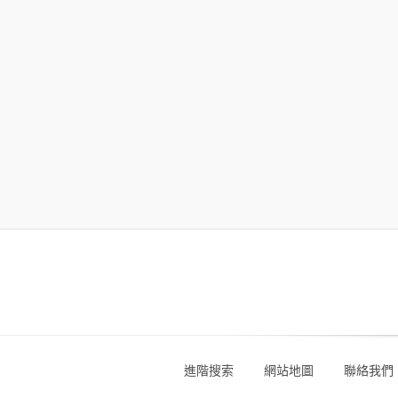
進階搜索
網站地圖
聯絡我們