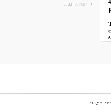
All Rights Rese