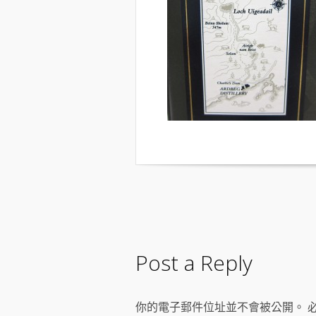
Post a Reply
你的電子郵件位址並不會被公開。 