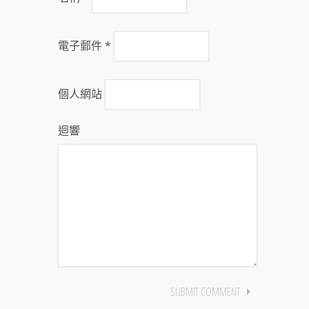
電子郵件
*
個人網站
迴響