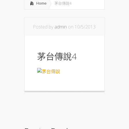
Home
茅台傳說4
Posted by
admin
on 10/5/2013
茅台傳說4