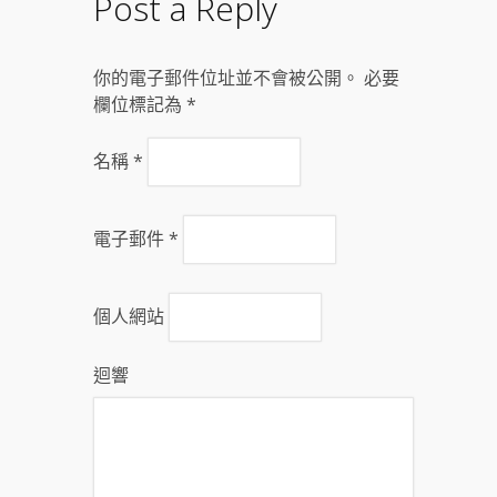
Post a Reply
你的電子郵件位址並不會被公開。 必要
欄位標記為
*
名稱
*
電子郵件
*
個人網站
迴響