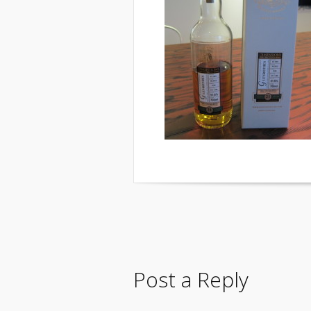
Post a Reply