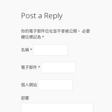
Post a Reply
你的電子郵件位址並不會被公開。 必要
欄位標記為
*
名稱
*
電子郵件
*
個人網站
迴響