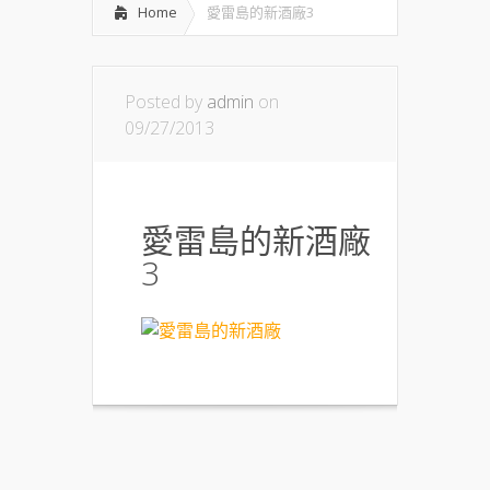
Home
愛雷島的新酒廠3
Posted by
admin
on
09/27/2013
愛雷島的新酒廠
3