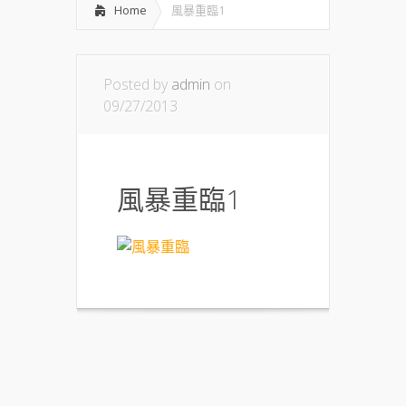
Home
風暴重臨1
Posted by
admin
on
09/27/2013
風暴重臨1