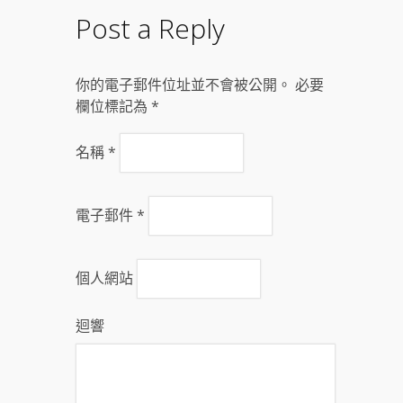
Post a Reply
你的電子郵件位址並不會被公開。 必要
欄位標記為
*
名稱
*
電子郵件
*
個人網站
迴響