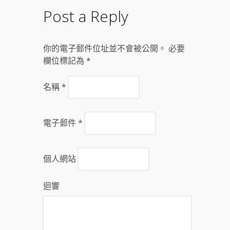
Post a Reply
你的電子郵件位址並不會被公開。 必要
欄位標記為
*
名稱
*
電子郵件
*
個人網站
迴響