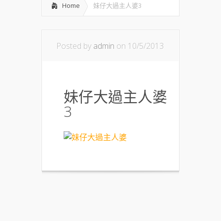
Home
妹仔大過主人婆3
Posted by
admin
on 10/5/2013
妹仔大過主人婆
3