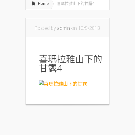
Home
喜瑪拉雅山下的甘露4
Posted by
admin
on 10/5/2013
喜瑪拉雅山下的
甘露4