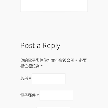
Post a Reply
你的電子郵件位址並不會被公開。 必要
欄位標記為
*
名稱
*
電子郵件
*