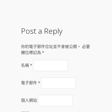
Post a Reply
你的電子郵件位址並不會被公開。 必要
欄位標記為
*
名稱
*
電子郵件
*
個人網站