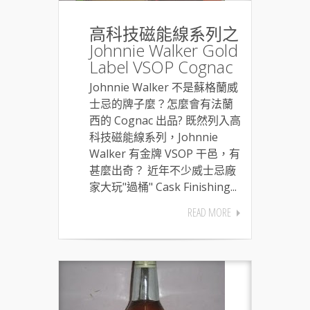
高科技磁能線系列之
Johnnie Walker Gold
Label VSOP Cognac
Johnnie Walker 不是蘇格蘭威
士忌的牌子麼？怎麼會有法蘭
西的 Cognac 出品? 既然列入高
科技磁能線系列，Johnnie
Walker 有金牌 VSOP 干邑，有
甚麼出奇？ 近年不少威士忌廠
家大玩"過桶" Cask Finishing...
READ MORE