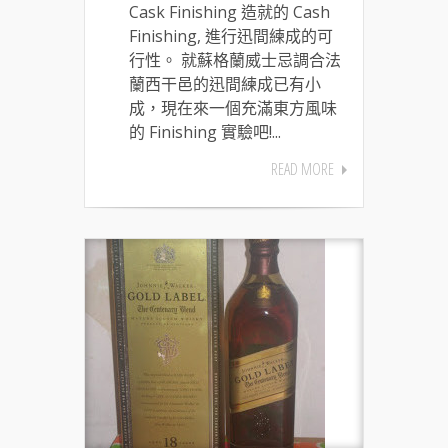
Cask Finishing 造就的 Cash
Finishing, 進行迅間練成的可
行性。 就蘇格蘭威士忌調合法
蘭西干邑的迅間練成已有小
成，現在來一個充滿東方風味
的 Finishing 實驗吧!...
READ MORE