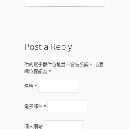
Post a Reply
你的電子郵件位址並不會被公開。 必要
欄位標記為
*
名稱
*
電子郵件
*
個人網站