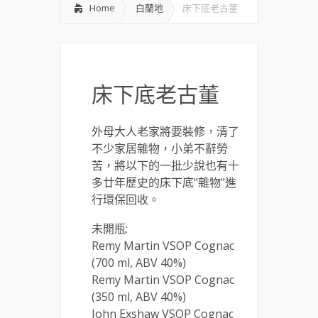
Home
白蘭地
床下底老古董
床下底老古董
外母大人老家將要裝修，清了
不少家居雜物，小弟不辭勞
苦，將以下的一批少說也有十
多廿年歷史的床下底"雜物"進
行環保回收。
未開瓶:
Remy Martin VSOP Cognac
(700 ml, ABV 40%)
Remy Martin VSOP Cognac
(350 ml, ABV 40%)
John Exshaw VSOP Cognac