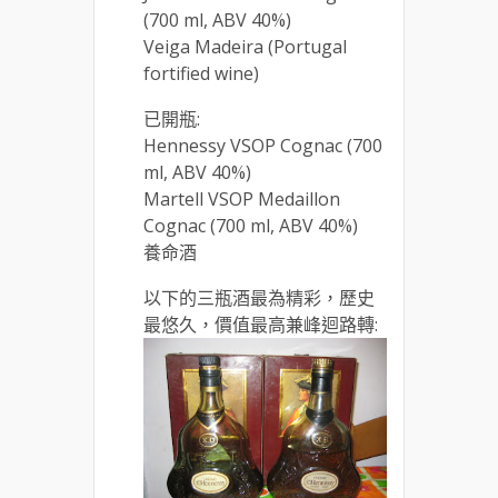
(700 ml, ABV 40%)
Veiga Madeira (Portugal
fortified wine)
已開瓶:
Hennessy VSOP Cognac (700
ml, ABV 40%)
Martell VSOP Medaillon
Cognac (700 ml, ABV 40%)
養命酒
以下的三瓶酒最為精彩，歷史
最悠久，價值最高兼峰迴路轉: