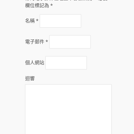
欄位標記為
*
名稱
*
電子郵件
*
個人網站
迴響