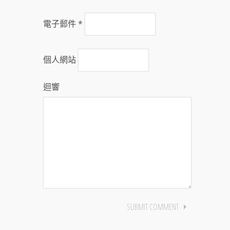
電子郵件
*
個人網站
迴響