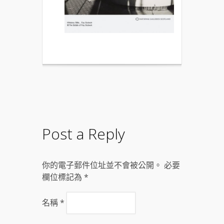
Post a Reply
你的電子郵件位址並不會被公開。 必要
欄位標記為
*
名稱
*