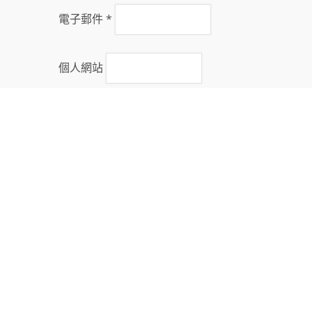
電子郵件
*
個人網站
迴響