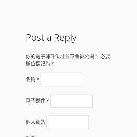
Post a Reply
你的電子郵件位址並不會被公開。 必要
欄位標記為
*
名稱
*
電子郵件
*
個人網站