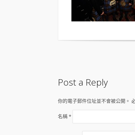
Post a Reply
你的電子郵件位址並不會被公開。 
名稱
*