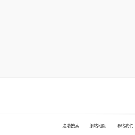
進階搜索
網站地圖
聯絡我們