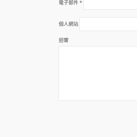
電子郵件
*
個人網站
迴響