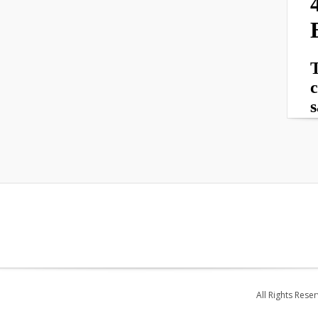
All Rights Rese