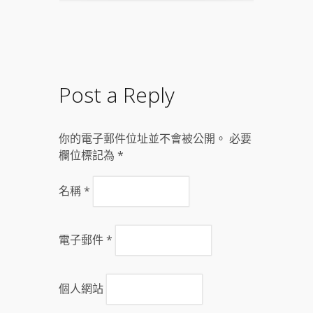
Post a Reply
你的電子郵件位址並不會被公開。 必要
欄位標記為
*
名稱
*
電子郵件
*
個人網站