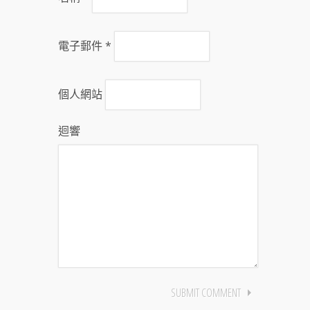
電子郵件
*
個人網站
迴響