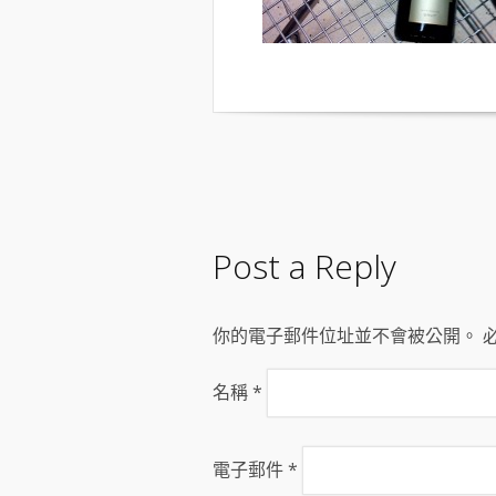
Post a Reply
你的電子郵件位址並不會被公開。 
名稱
*
電子郵件
*