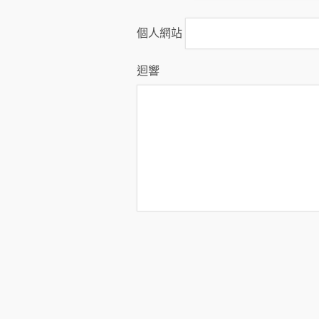
個人網站
迴響