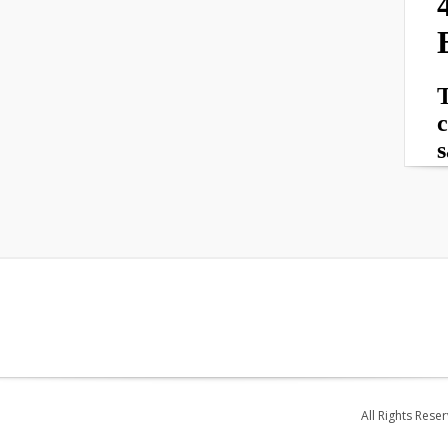
All Rights Rese