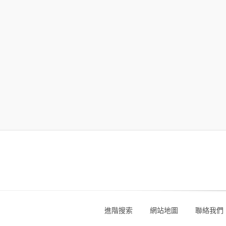
進階搜索
網站地圖
聯絡我們