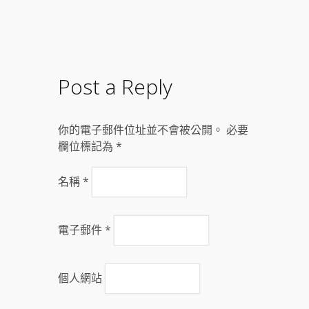
Post a Reply
你的電子郵件位址並不會被公開。 必要
欄位標記為
*
名稱
*
電子郵件
*
個人網站