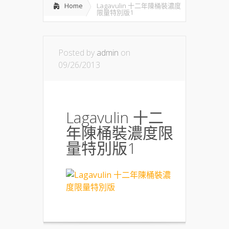
Home
Lagavulin 十二年陳桶裝濃度
限量特別版1
Posted by
admin
on
09/26/2013
Lagavulin 十二
年陳桶裝濃度限
量特別版1